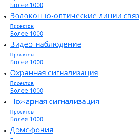
Более 1000
Волоконно-оптические линии свя
Проектов
Более 1000
Видео-наблюдение
Проектов
Более 1000
Охранная сигнализация
Проектов
Более 1000
Пожарная сигнализация
Проектов
Более 1000
Домофония