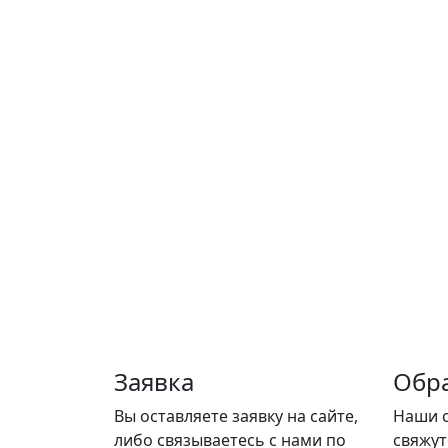
Заявка
Обра
Вы оставляете заявку на сайте,
Наши 
либо связываетесь с нами по
свяжут