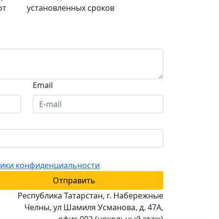
от
установленных сроков
Email
ики конфиденциальности
Отправить
Республика Татарстан, г. Набережные
Челны, ул Шамиля Усманова, д. 47А,