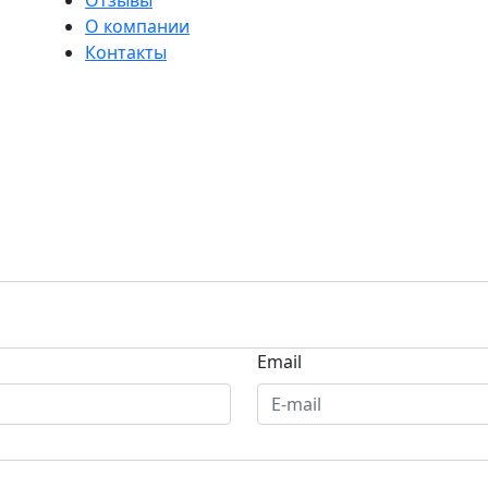
Отзывы
О компании
Контакты
Email