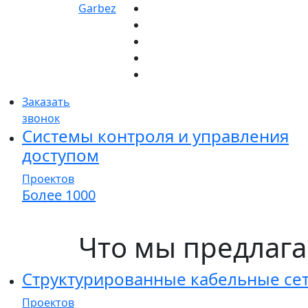
Garbez
Заказать
звонок
Системы контроля и управления
доступом
Проектов
Более 1000
Что мы предлаг
Структурированные кабельные се
Проектов