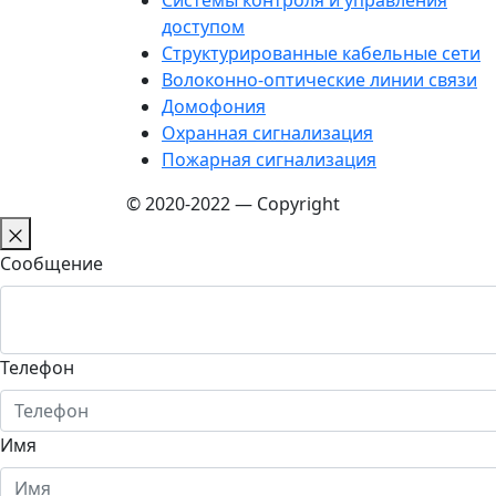
Системы контроля и управления
доступом
Структурированные кабельные сети
Волоконно-оптические линии связи
Домофония
Охранная сигнализация
Пожарная сигнализация
© 2020-2022 — Copyright
Сообщение
Телефон
Имя